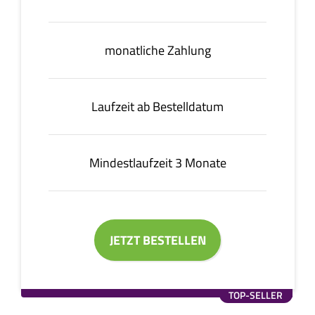
monatliche Zahlung
Laufzeit ab Bestelldatum
Mindestlaufzeit 3 Monate
JETZT BESTELLEN
TOP-SELLER