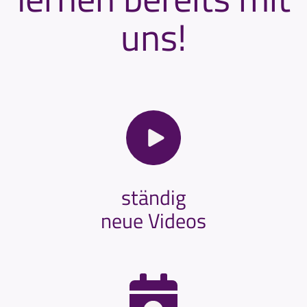
uns!
ständig
neue Videos