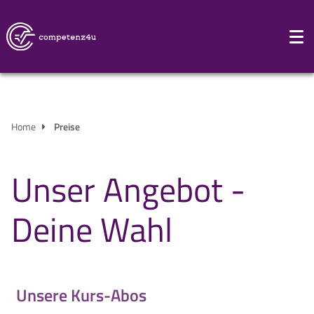
Home
Preise
Unser Angebot -
Deine Wahl
Unsere Kurs-Abos