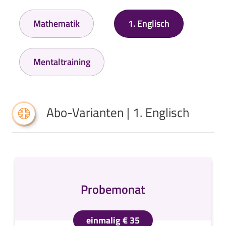
Mathematik
1. Englisch
Mentaltraining
Abo-Varianten | 1. Englisch
Probemonat
einmalig € 35