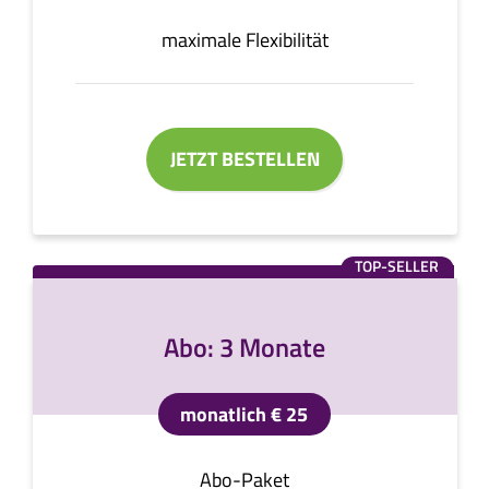
maximale Flexibilität
JETZT BESTELLEN
TOP-SELLER
Abo: 3 Monate
monatlich € 25
Abo-Paket