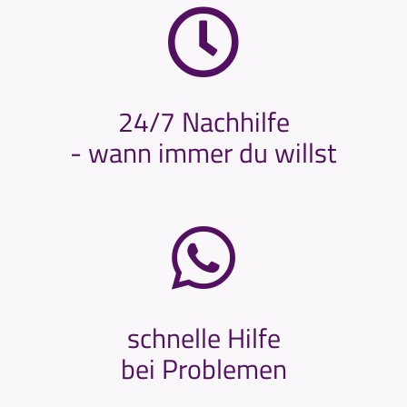
24/7 Nachhilfe
- wann immer du willst
schnelle Hilfe
bei Problemen