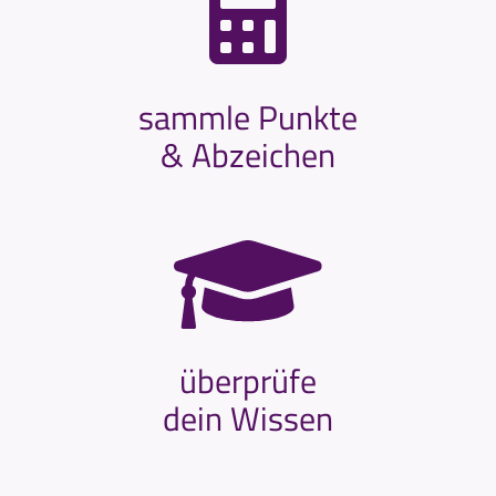
sammle Punkte
& Abzeichen
überprüfe
dein Wissen