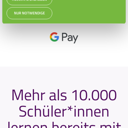
NUR NOTWENDIGE
Mehr als 10.000
Schüler*innen
lernen bereits mit