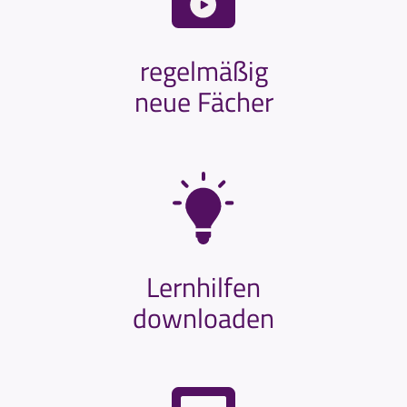
regelmäßig
neue Fächer
Lernhilfen
downloaden