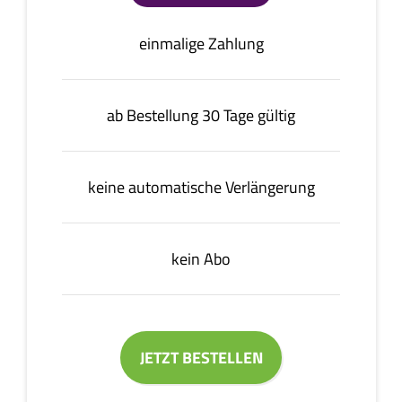
einmalige Zahlung
ab Bestellung 30 Tage gültig
keine automatische Verlängerung
kein Abo
JETZT BESTELLEN