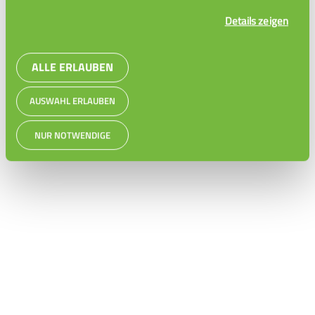
Details zeigen
ALLE ERLAUBEN
AUSWAHL ERLAUBEN
NUR NOTWENDIGE