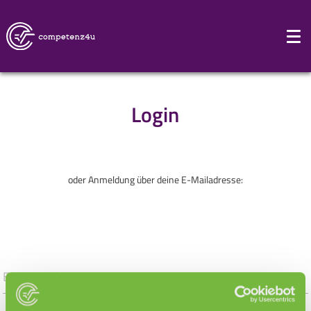
Login
oder Anmeldung über deine E-Mailadresse: